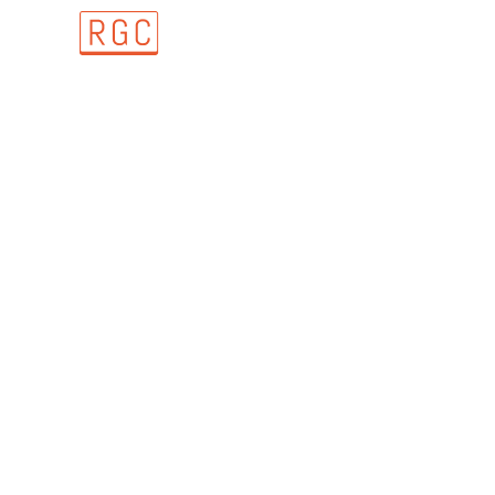
หน้าหลัก
เกี่ยวกับเรา
SQUARE STEEL TUB
เลื่อนลง