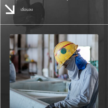
เลื่อนลง