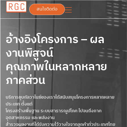
สนใจติดต่อ
อ้างอิงโครงการ – ผล
งานพิสูจน์
คุณภาพในหลากหลาย
ภาคส่วน
บริการชุบกัลวาไนซ์ของเราได้สนับสนุนโครงการหลากหลาย
ประเภท ตั้งแต่
โครงสร้างพื้นฐาน ระบบสาธารณูปโภค ไปจนถึงภาค
อุตสาหกรรม และพลังงาน
สำรวจผลงานที่ได้รับความไว้วางใจจากลูกค้าทั่วประเทศไทย