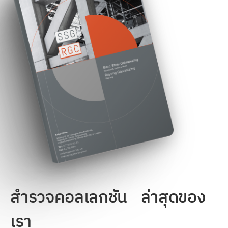
สำรวจคอลเลกชัน
ล่าสุดของ
เรา