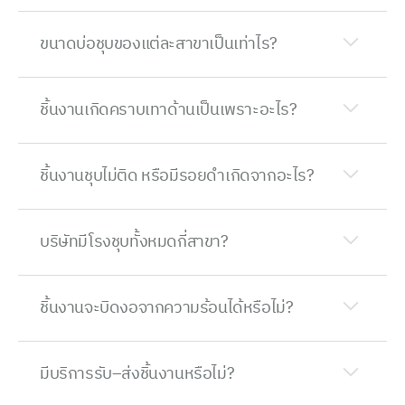
ขนาดบ่อชุบของแต่ละสาขาเป็นเท่าไร?
ชิ้นงานเกิดคราบเทาด้านเป็นเพราะอะไร?
ชิ้นงานชุบไม่ติด หรือมีรอยดำเกิดจากอะไร?
บริษัทมีโรงชุบทั้งหมดกี่สาขา?
ชิ้นงานจะบิดงอจากความร้อนได้หรือไม่?
มีบริการรับ–ส่งชิ้นงานหรือไม่?