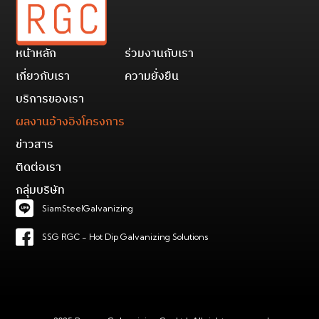
หน้าหลัก
ร่วมงานกับเรา
เกี่ยวกับเรา
ความยั่งยืน
บริการของเรา
ผลงานอ้างอิงโครงการ
ข่าวสาร
ติดต่อเรา
กลุ่มบริษัท
SiamSteelGalvanizing
SSG RGC - Hot Dip Galvanizing Solutions