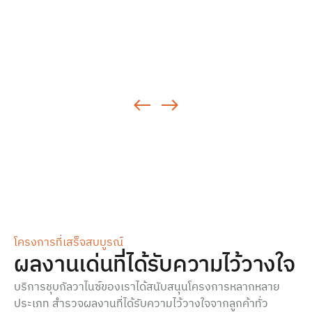
โครงการที่เสร็จสบบูรณ์
ผลงานเด่นที่ได้รับความไว้วางใจ
บริการชุบกัลวาไนซ์ของเราได้สนับสนุนโครงการหลากหลาย
ประเภท สำรวจผลงานที่ได้รับความไว้วางใจจากลูกค้าทั่ว