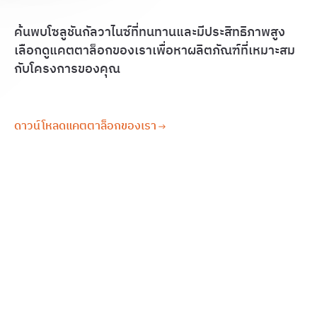
ค้นพบโซลูชันกัลวาไนซ์ที่ทนทานและมีประสิทธิภาพสูง
เลือกดูแคตตาล็อกของเราเพื่อหาผลิตภัณฑ์ที่เหมาะสม
กับโครงการของคุณ
ดาวน์โหลดแคตตาล็อกของเรา